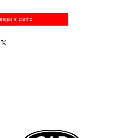
regar al carrito